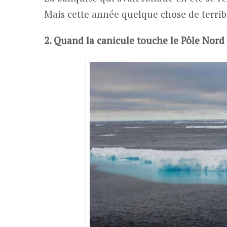
Mais cette année quelque chose de terribl
2. Quand la canicule touche le Pôle Nord