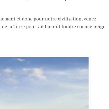
nement et donc pour notre civilisation, venez
id de la Terre pourrait bientôt fondre comme neige