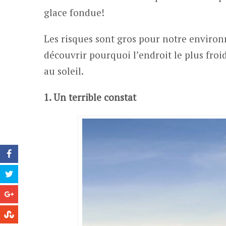
glace fondue!
Les risques sont gros pour notre environ
découvrir pourquoi l’endroit le plus fro
au soleil.
1. Un terrible constat