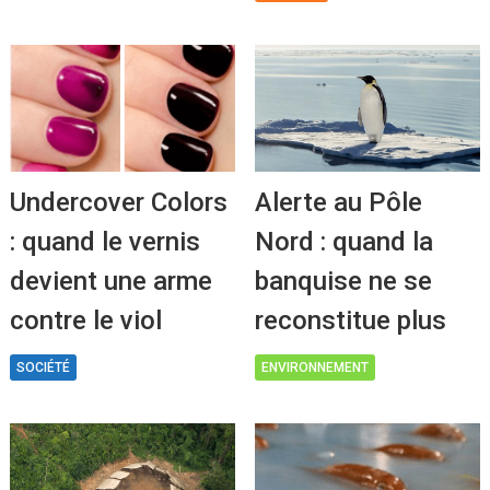
Undercover Colors
Alerte au Pôle
: quand le vernis
Nord : quand la
devient une arme
banquise ne se
contre le viol
reconstitue plus
SOCIÉTÉ
ENVIRONNEMENT