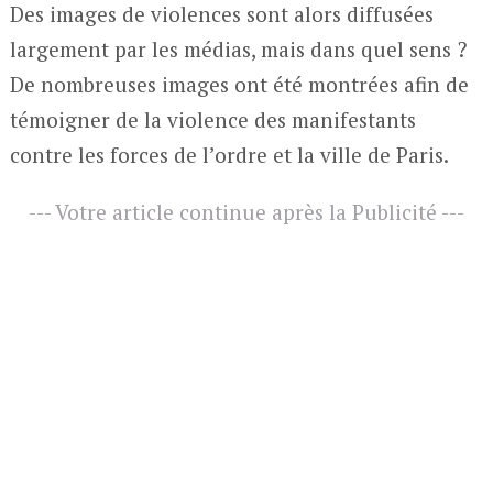
Des images de violences sont alors diffusées
largement par les médias, mais dans quel sens ?
De nombreuses images ont été montrées afin de
témoigner de la violence des manifestants
contre les forces de l’ordre et la ville de Paris.
--- Votre article continue après la Publicité ---