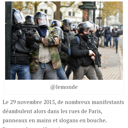
@lemonde
Le 29 novembre 2015, de nombreux manifestants
déambulent alors dans les rues de Paris,
panneaux en mains et slogans en bouche.