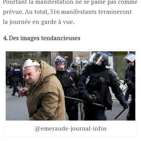
Pourtant la manifestation ne se passe pas comme
prévue. Au total, 316 manifestants termineront
la journée en garde à vue.
4. Des images tendancieuses
@emeraude-journal-infos