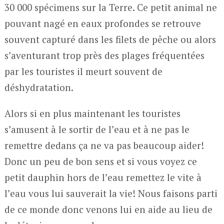
30 000 spécimens sur la Terre. Ce petit animal ne
pouvant nagé en eaux profondes se retrouve
souvent capturé dans les filets de pêche ou alors
s’aventurant trop près des plages fréquentées
par les touristes il meurt souvent de
déshydratation.
Alors si en plus maintenant les touristes
s’amusent à le sortir de l’eau et à ne pas le
remettre dedans ça ne va pas beaucoup aider!
Donc un peu de bon sens et si vous voyez ce
petit dauphin hors de l’eau remettez le vite à
l’eau vous lui sauverait la vie! Nous faisons parti
de ce monde donc venons lui en aide au lieu de