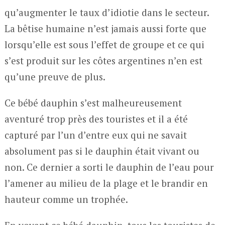
qu’augmenter le taux d’idiotie dans le secteur.
La bêtise humaine n’est jamais aussi forte que
lorsqu’elle est sous l’effet de groupe et ce qui
s’est produit sur les côtes argentines n’en est
qu’une preuve de plus.
Ce bébé dauphin s’est malheureusement
aventuré trop près des touristes et il a été
capturé par l’un d’entre eux qui ne savait
absolument pas si le dauphin était vivant ou
non. Ce dernier a sorti le dauphin de l’eau pour
l’amener au milieu de la plage et le brandir en
hauteur comme un trophée.