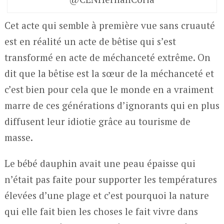
Cet acte qui semble à première vue sans cruauté
est en réalité un acte de bêtise qui s’est
transformé en acte de méchanceté extrême. On
dit que la bêtise est la sœur de la méchanceté et
c’est bien pour cela que le monde en a vraiment
marre de ces générations d’ignorants qui en plus
diffusent leur idiotie grâce au tourisme de
masse.
Le bébé dauphin avait une peau épaisse qui
n’était pas faite pour supporter les températures
élevées d’une plage et c’est pourquoi la nature
qui elle fait bien les choses le fait vivre dans