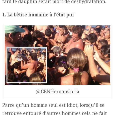
tard le dauphin serait mort de déshydratation.
1. La bêtise humaine à l’état pur
@CENHernanCoria
Parce qu’un homme seul est idiot, lorsqu’il se
retrouve entouré d’autres hommes cela ne fait