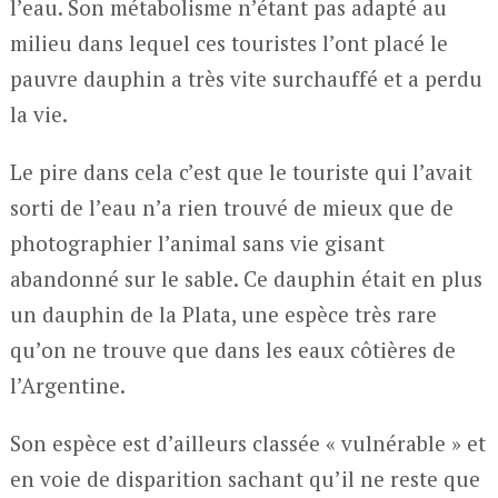
l’eau. Son métabolisme n’étant pas adapté au
milieu dans lequel ces touristes l’ont placé le
pauvre dauphin a très vite surchauffé et a perdu
la vie.
Le pire dans cela c’est que le touriste qui l’avait
sorti de l’eau n’a rien trouvé de mieux que de
photographier l’animal sans vie gisant
abandonné sur le sable. Ce dauphin était en plus
un dauphin de la Plata, une espèce très rare
qu’on ne trouve que dans les eaux côtières de
l’Argentine.
Son espèce est d’ailleurs classée « vulnérable » et
en voie de disparition sachant qu’il ne reste que