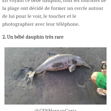
En voyant ce bébé dauphin, tous les touristes de
la plage ont décidé de former un cercle autour
de lui pour le voir, le toucher et le
photographier avec leur téléphone.
2. Un bébé dauphin très rare
@CENHernanCoria