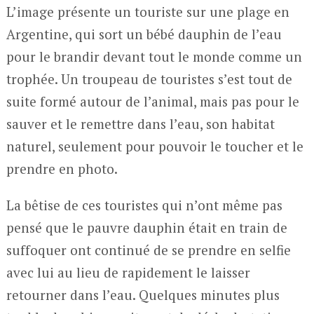
L’image présente un touriste sur une plage en
Argentine, qui sort un bébé dauphin de l’eau
pour le brandir devant tout le monde comme un
trophée. Un troupeau de touristes s’est tout de
suite formé autour de l’animal, mais pas pour le
sauver et le remettre dans l’eau, son habitat
naturel, seulement pour pouvoir le toucher et le
prendre en photo.
La bêtise de ces touristes qui n’ont même pas
pensé que le pauvre dauphin était en train de
suffoquer ont continué de se prendre en selfie
avec lui au lieu de rapidement le laisser
retourner dans l’eau. Quelques minutes plus