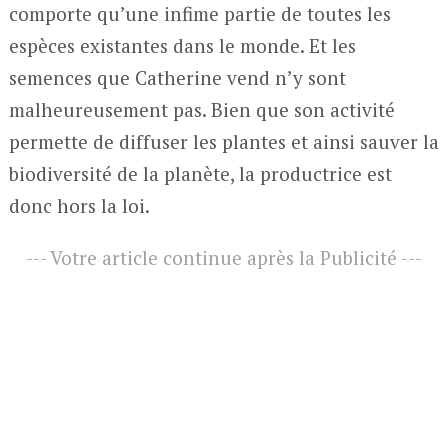
comporte qu’une infime partie de toutes les
espèces existantes dans le monde. Et les
semences que Catherine vend n’y sont
malheureusement pas. Bien que son activité
permette de diffuser les plantes et ainsi sauver la
biodiversité de la planète, la productrice est
donc hors la loi.
--- Votre article continue après la Publicité ---