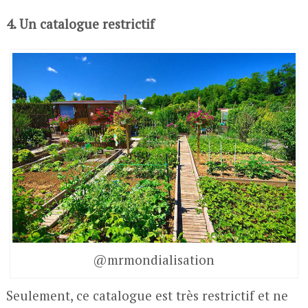
4. Un catalogue restrictif
@mrmondialisation
Seulement, ce catalogue est très restrictif et ne