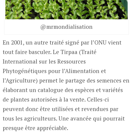
@mrmondialisation
En 2001, un autre traité signé par l’ONU vient
tout faire basculer. Le Tirpaa (Traité
International sur les Ressources
Phytogénétiques pour l’Alimentation et
l’Agriculture) permet le partage des semences en
élaborant un catalogue des espèces et variétés
de plantes autorisées à la vente. Celles-ci
peuvent donc être utilisées et revendues par
tous les agriculteurs. Une avancée qui pourrait
presque être appréciable.