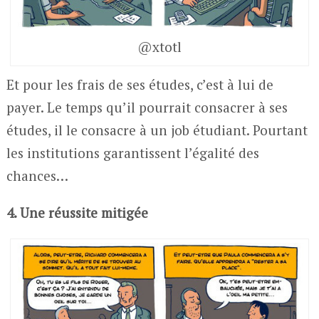
@xtotl
Et pour les frais de ses études, c’est à lui de
payer. Le temps qu’il pourrait consacrer à ses
études, il le consacre à un job étudiant. Pourtant
les institutions garantissent l’égalité des
chances…
4. Une réussite mitigée