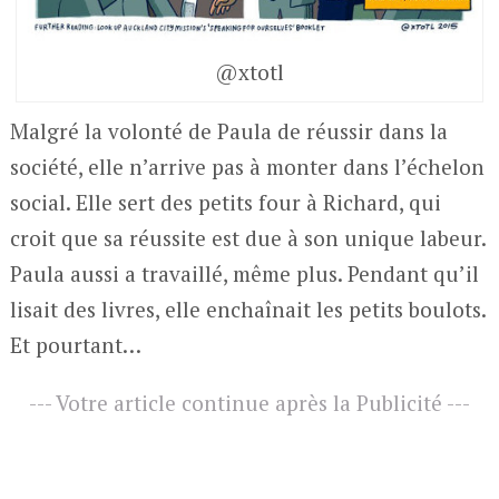
@xtotl
Malgré la volonté de Paula de réussir dans la
société, elle n’arrive pas à monter dans l’échelon
social. Elle sert des petits four à Richard, qui
croit que sa réussite est due à son unique labeur.
Paula aussi a travaillé, même plus. Pendant qu’il
lisait des livres, elle enchaînait les petits boulots.
Et pourtant…
--- Votre article continue après la Publicité ---