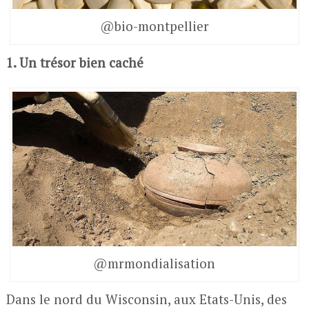
@bio-montpellier
1. Un trésor bien caché
@mrmondialisation
Dans le nord du Wisconsin, aux Etats-Unis, des