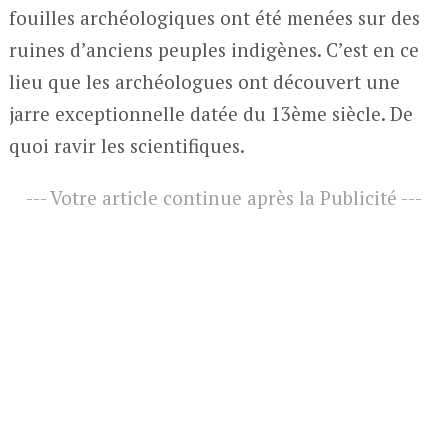
fouilles archéologiques ont été menées sur des
ruines d’anciens peuples indigènes. C’est en ce
lieu que les archéologues ont découvert une
jarre exceptionnelle datée du 13ème siècle. De
quoi ravir les scientifiques.
--- Votre article continue après la Publicité ---