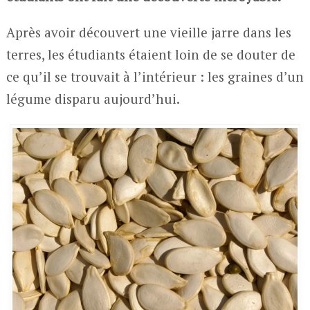
Après avoir découvert une vieille jarre dans les
terres, les étudiants étaient loin de se douter de
ce qu’il se trouvait à l’intérieur : les graines d’un
légume disparu aujourd’hui.