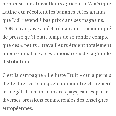
honteuses des travailleurs agricoles d’Amérique
Latine qui récoltent les bananes et les ananas
que Lidl revend à bas prix dans ses magasins.
L’ONG française a déclaré dans un communiqué
de presse qu’il était temps de se rendre compte
que ces « petits » travailleurs étaient totalement
impuissants face à ces « monstres » de la grande
distribution.
C’est la campagne « Le Juste Fruit » qui a permis
d’effectuer cette enquête qui montre clairement
les dégâts humains dans ces pays, causés par les
diverses pressions commerciales des enseignes
européennes.