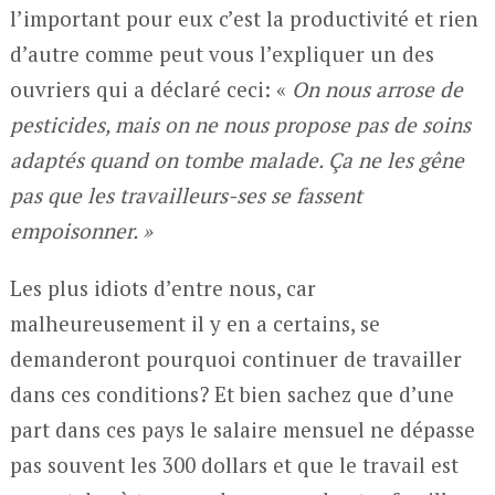
l’important pour eux c’est la productivité et rien
d’autre comme peut vous l’expliquer un des
ouvriers qui a déclaré ceci: «
On nous arrose de
pesticides, mais on ne nous propose pas de soins
adaptés quand on tombe malade. Ça ne les gêne
pas que les travailleurs-ses se fassent
empoisonner. »
Les plus idiots d’entre nous, car
malheureusement il y en a certains, se
demanderont pourquoi continuer de travailler
dans ces conditions? Et bien sachez que d’une
part dans ces pays le salaire mensuel ne dépasse
pas souvent les 300 dollars et que le travail est