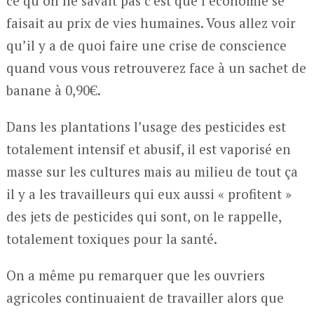
ce qu’on ne savait pas c’est que l’économie se
faisait au prix de vies humaines. Vous allez voir
qu’il y a de quoi faire une crise de conscience
quand vous vous retrouverez face à un sachet de
banane à 0,90€.
Dans les plantations l’usage des pesticides est
totalement intensif et abusif, il est vaporisé en
masse sur les cultures mais au milieu de tout ça
il y a les travailleurs qui eux aussi « profitent »
des jets de pesticides qui sont, on le rappelle,
totalement toxiques pour la santé.
On a même pu remarquer que les ouvriers
agricoles continuaient de travailler alors que