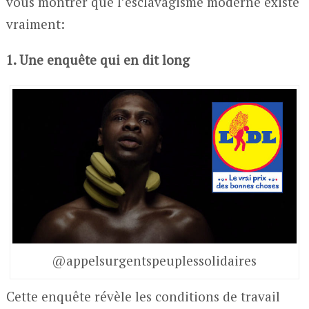
vous montrer que l’esclavagisme moderne existe
vraiment:
1. Une enquête qui en dit long
@appelsurgentspeuplessolidaires
Cette enquête révèle les conditions de travail