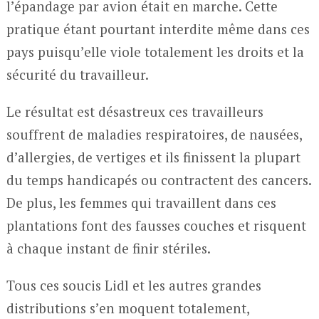
l’épandage par avion était en marche. Cette
pratique étant pourtant interdite même dans ces
pays puisqu’elle viole totalement les droits et la
sécurité du travailleur.
Le résultat est désastreux ces travailleurs
souffrent de maladies respiratoires, de nausées,
d’allergies, de vertiges et ils finissent la plupart
du temps handicapés ou contractent des cancers.
De plus, les femmes qui travaillent dans ces
plantations font des fausses couches et risquent
à chaque instant de finir stériles.
Tous ces soucis Lidl et les autres grandes
distributions s’en moquent totalement,