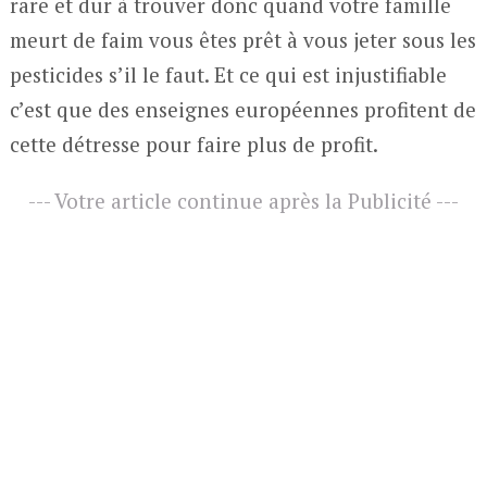
rare et dur à trouver donc quand votre famille
meurt de faim vous êtes prêt à vous jeter sous les
pesticides s’il le faut. Et ce qui est injustifiable
c’est que des enseignes européennes profitent de
cette détresse pour faire plus de profit.
--- Votre article continue après la Publicité ---