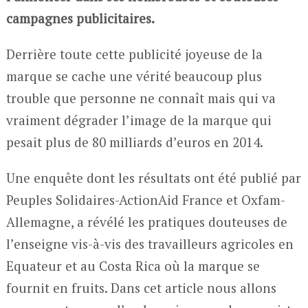
campagnes publicitaires.
Derrière toute cette publicité joyeuse de la
marque se cache une vérité beaucoup plus
trouble que personne ne connaît mais qui va
vraiment dégrader l’image de la marque qui
pesait plus de 80 milliards d’euros en 2014.
Une enquête dont les résultats ont été publié par
Peuples Solidaires-ActionAid France et Oxfam-
Allemagne, a révélé les pratiques douteuses de
l’enseigne vis-à-vis des travailleurs agricoles en
Equateur et au Costa Rica où la marque se
fournit en fruits. Dans cet article nous allons