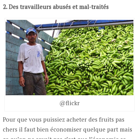
2. Des travailleurs abusés et mal-traités
@flickr
Pour que vous puissiez acheter des fruits pas
chers il faut bien économiser quelque part mais