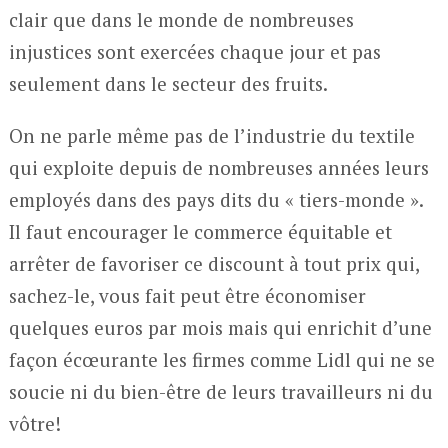
clair que dans le monde de nombreuses
injustices sont exercées chaque jour et pas
seulement dans le secteur des fruits.
On ne parle même pas de l’industrie du textile
qui exploite depuis de nombreuses années leurs
employés dans des pays dits du « tiers-monde ».
Il faut encourager le commerce équitable et
arrêter de favoriser ce discount à tout prix qui,
sachez-le, vous fait peut être économiser
quelques euros par mois mais qui enrichit d’une
façon écœurante les firmes comme Lidl qui ne se
soucie ni du bien-être de leurs travailleurs ni du
vôtre!