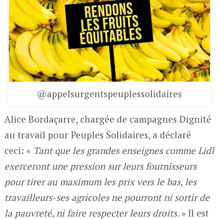
@appelsurgentspeuplessolidaires
Alice Bordaçarre, chargée de campagnes Dignité
au travail pour Peuples Solidaires, a déclaré
ceci: «
Tant que les grandes enseignes comme Lidl
exerceront une pression sur leurs fournisseurs
pour tirer au maximum les prix vers le bas, les
travailleurs-ses agricoles ne pourront ni sortir de
la pauvreté, ni faire respecter leurs droits.
» Il est