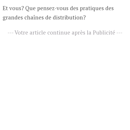
Et vous? Que pensez-vous des pratiques des
grandes chaînes de distribution?
--- Votre article continue après la Publicité ---