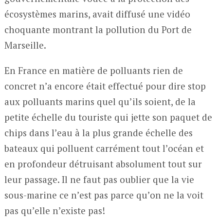
écosystèmes marins, avait diffusé une vidéo
choquante montrant la pollution du Port de
Marseille.
En France en matière de polluants rien de
concret n’a encore était effectué pour dire stop
aux polluants marins quel qu’ils soient, de la
petite échelle du touriste qui jette son paquet de
chips dans l’eau à la plus grande échelle des
bateaux qui polluent carrément tout l’océan et
en profondeur détruisant absolument tout sur
leur passage. Il ne faut pas oublier que la vie
sous-marine ce n’est pas parce qu’on ne la voit
pas qu’elle n’existe pas!