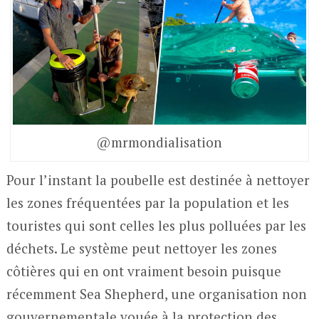
@mrmondialisation
Pour l’instant la poubelle est destinée à nettoyer
les zones fréquentées par la population et les
touristes qui sont celles les plus polluées par les
déchets. Le système peut nettoyer les zones
côtières qui en ont vraiment besoin puisque
récemment Sea Shepherd, une organisation non
gouvernementale vouée à la protection des