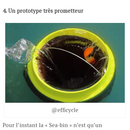
4. Un prototype très prometteur
@efficycle
Pour l’instant la « Sea-bin » n’est qu’un