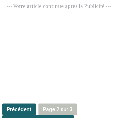
--- Votre article continue après la Publicité ---
Précédent
Page 2 sur 3