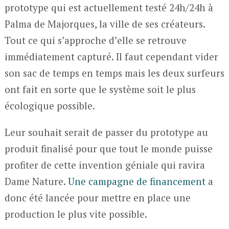
prototype qui est actuellement testé 24h/24h à
Palma de Majorques, la ville de ses créateurs.
Tout ce qui s’approche d’elle se retrouve
immédiatement capturé. Il faut cependant vider
son sac de temps en temps mais les deux surfeurs
ont fait en sorte que le système soit le plus
écologique possible.
Leur souhait serait de passer du prototype au
produit finalisé pour que tout le monde puisse
profiter de cette invention géniale qui ravira
Dame Nature.
Une campagne de financement
a
donc été lancée pour mettre en place une
production le plus vite possible.