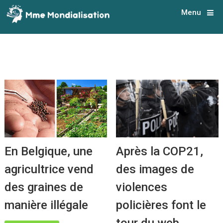
Menu
En Belgique, une
Après la COP21,
agricultrice vend
des images de
des graines de
violences
manière illégale
policières font le