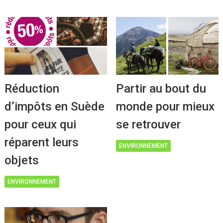
Réduction
Partir au bout du
d’impôts en Suède
monde pour mieux
pour ceux qui
se retrouver
réparent leurs
ENVIRONNEMENT
objets
ENVIRONNEMENT